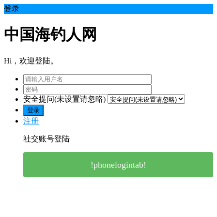
登录
中国海钓人网
Hi，欢迎登陆。
安全提问(未设置请忽略)
登录
注册
社交账号登陆
!phonelogintab!