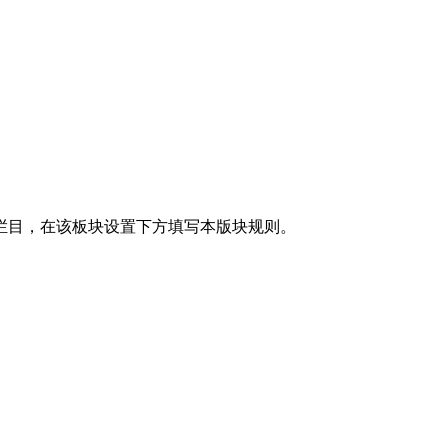
栏目，在该板块设置下方填写本版块规则。