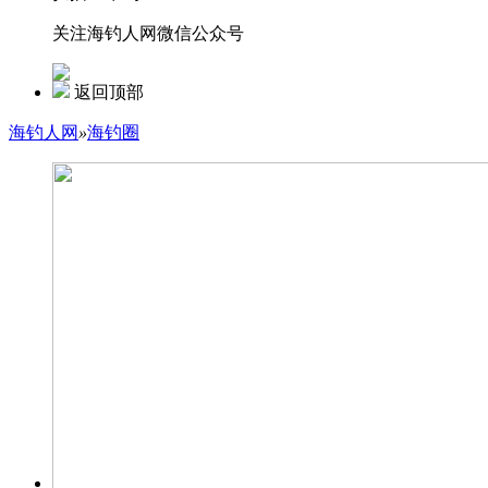
关注海钓人网微信公众号
返回顶部
海钓人网
»
海钓圈