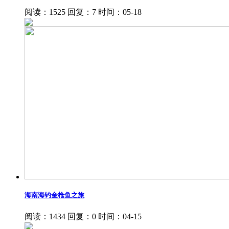
阅读：1525
回复：7
时间：05-18
海南海钓金枪鱼之旅
阅读：1434
回复：0
时间：04-15