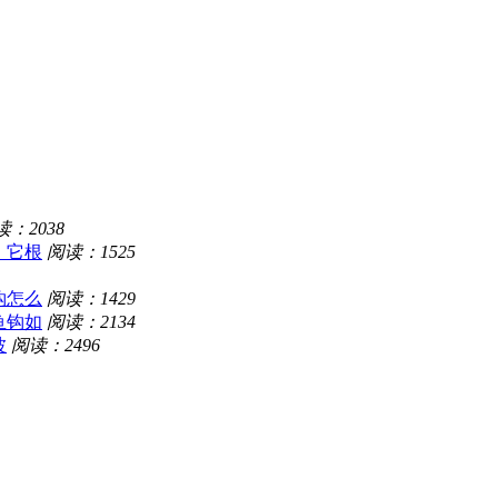
读：2038
：它根
阅读：1525
钩怎么
阅读：1429
鱼钩如
阅读：2134
波
阅读：2496